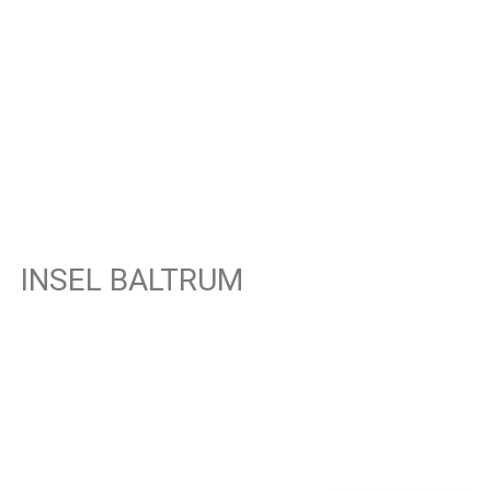
INSEL BALTRUM