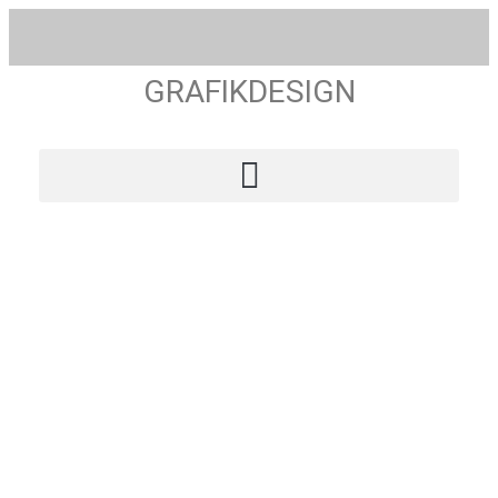
GRAFIKDESIGN