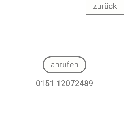
zurück
anrufen
0151 12072489